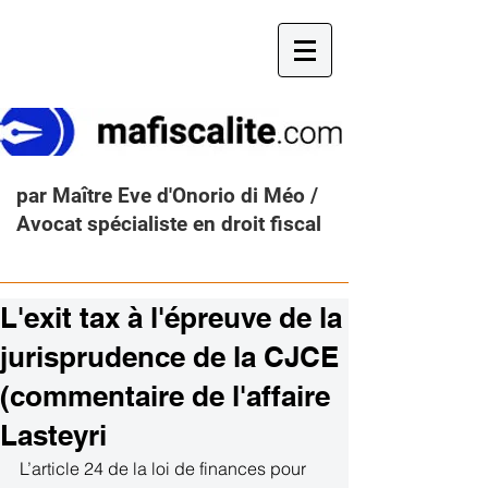
par Maître Eve d'Onorio di Méo /
Avocat spécialiste en droit fiscal
L'exit tax à l'épreuve de la
jurisprudence de la CJCE
(commentaire de l'affaire
Lasteyri
L’article 24 de la loi de finances pour 