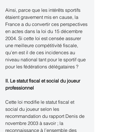
Ainsi, parce que les intérêts sportifs 
étaient gravement mis en cause, la 
France a du convertir ces perspectives 
en actes dans la loi du 15 décembre 
2004. Si cette loi est censée assurer 
une meilleure compétitivité fiscale, 
qu’en est il de ces incidences au 
niveau national tant pour le sportif que 
pour les fédérations délégataires ? 
II. Le statut fiscal et social du joueur 
professionnel
Cette loi modifie le statut fiscal et 
social du joueur selon les 
recommandation du rapport Denis de 
novembre 2003 à savoir ; la 
reconnaissance à l’ensemble des 