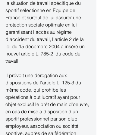
la situation de travail spécifique du 
sportif sélectionné en Equipe de 
France et surtout de lui assurer une 
protection sociale optimale en lui 
garantissant l'accès au régime 
d'accident du travail, l’article 2 de la 
loi du 15 décembre 2004 a inséré un 
nouvel article L. 785-2  du code du 
travail. 
Il prévoit une dérogation aux 
dispositions de l'article L. 125-3 du 
même code, qui prohibe les 
opérations à but lucratif ayant pour 
objet exclusif le prêt de main d'oeuvre, 
en cas de mise à disposition d'un 
sportif professionnel par son club 
employeur, association ou société 
sportive, auprès de sa fédération 