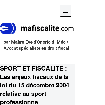
par Maître Eve d'Onorio di Méo /
Avocat spécialiste en droit fiscal
SPORT ET FISCALITE :
Les enjeux fiscaux de la
loi du 15 décembre 2004
relative au sport
professionne