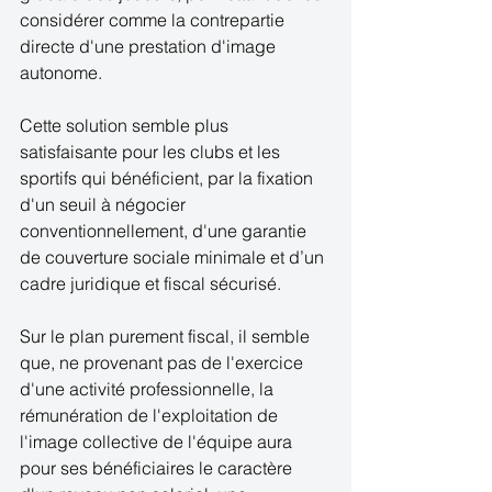
considérer comme la contrepartie 
directe d'une prestation d'image 
autonome. 
Cette solution semble plus 
satisfaisante pour les clubs et les 
sportifs qui bénéficient, par la fixation 
d'un seuil à négocier 
conventionnellement, d'une garantie 
de couverture sociale minimale et d’un 
cadre juridique et fiscal sécurisé. 
Sur le plan purement fiscal, il semble 
que, ne provenant pas de l'exercice 
d'une activité professionnelle, la 
rémunération de l'exploitation de 
l'image collective de l'équipe aura 
pour ses bénéficiaires le caractère 