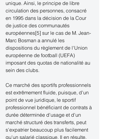
unique. Ainsi, le principe de libre 
circulation des personnes, consacré 
en 1995 dans la décision de la Cour 
de justice des communautés 
européennes[5] sur le cas de M. Jean-
Marc Bosman a annulé les 
dispositions du règlement de l'Union 
européenne de football (UEFA) 
imposant des quotas de nationalité au 
sein des clubs. 
Ce marché des sportifs professionnels 
est extrêmement fluide, puisque, d'un 
point de vue juridique, le sportif 
professionnel bénéficiant de contrats à 
durée déterminée d'usage et d'un 
marché structuré des transferts, peut 
s'expatrier beaucoup plus facilement 
qu'un salarié classique. Il en résulte, 