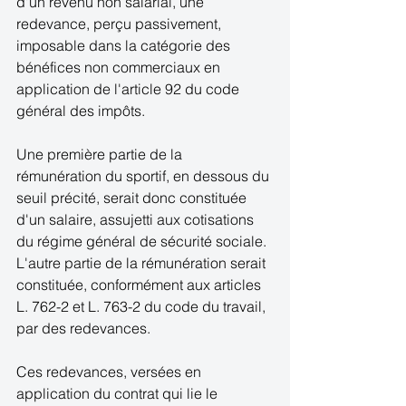
d'un revenu non salarial, une 
redevance, perçu passivement, 
imposable dans la catégorie des 
bénéfices non commerciaux en 
application de l'article 92 du code 
général des impôts. 
Une première partie de la 
rémunération du sportif, en dessous du 
seuil précité, serait donc constituée 
d'un salaire, assujetti aux cotisations 
du régime général de sécurité sociale. 
L'autre partie de la rémunération serait 
constituée, conformément aux articles 
L. 762-2 et L. 763-2 du code du travail, 
par des redevances. 
Ces redevances, versées en 
application du contrat qui lie le 