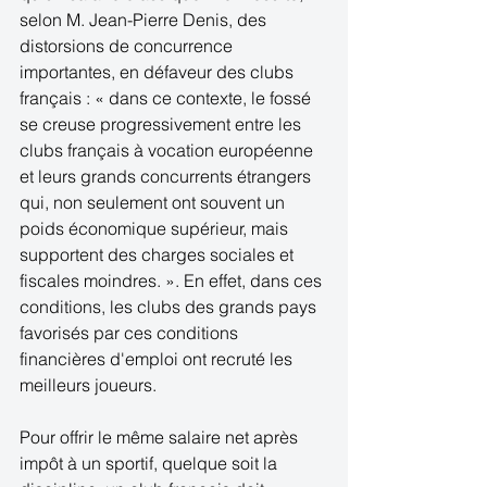
selon M. Jean-Pierre Denis, des 
distorsions de concurrence 
importantes, en défaveur des clubs 
français : « dans ce contexte, le fossé 
se creuse progressivement entre les 
clubs français à vocation européenne 
et leurs grands concurrents étrangers 
qui, non seulement ont souvent un 
poids économique supérieur, mais 
supportent des charges sociales et 
fiscales moindres. ». En effet, dans ces 
conditions, les clubs des grands pays 
favorisés par ces conditions 
financières d'emploi ont recruté les 
meilleurs joueurs. 
Pour offrir le même salaire net après 
impôt à un sportif, quelque soit la 