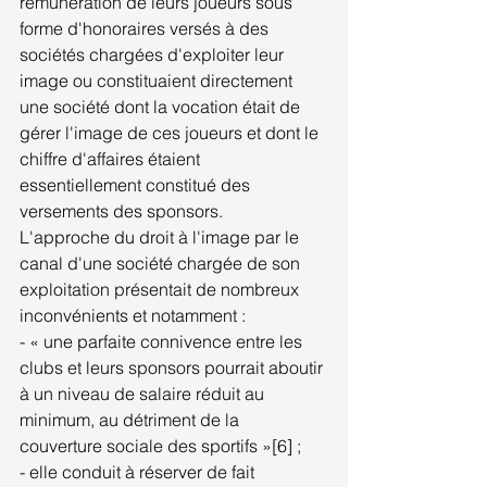
rémunération de leurs joueurs sous 
forme d'honoraires versés à des 
sociétés chargées d'exploiter leur 
image ou constituaient directement 
une société dont la vocation était de 
gérer l'image de ces joueurs et dont le 
chiffre d'affaires étaient 
essentiellement constitué des 
versements des sponsors. 
L'approche du droit à l'image par le 
canal d'une société chargée de son 
exploitation présentait de nombreux 
inconvénients et notamment : 
- « une parfaite connivence entre les 
clubs et leurs sponsors pourrait aboutir 
à un niveau de salaire réduit au 
minimum, au détriment de la 
couverture sociale des sportifs »[6] ; 
- elle conduit à réserver de fait 