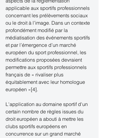
aspects de la réglementation 
applicable aux sportifs professionnels 
concernant les prélèvements sociaux 
ou le droit à l’image. Dans un contexte 
profondément modifié par la 
médiatisation des événements sportifs 
et par l’émergence d’un marché 
européen du sport professionnel, les 
modifications proposées devraient 
permettre aux sportifs professionnels 
français de « rivaliser plus 
équitablement avec leur homologue 
européen »[4]. 
L'application au domaine sportif d'un 
certain nombre de règles issues du 
droit européen a abouti à mettre les 
clubs sportifs européens en 
concurrence sur un grand marché 