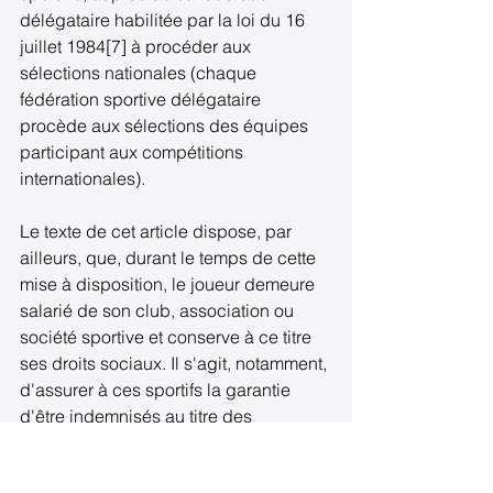
délégataire habilitée par la loi du 16 
juillet 1984[7] à procéder aux 
sélections nationales (chaque 
fédération sportive délégataire 
procède aux sélections des équipes 
participant aux compétitions 
internationales). 
Le texte de cet article dispose, par 
ailleurs, que, durant le temps de cette 
mise à disposition, le joueur demeure 
salarié de son club, association ou 
société sportive et conserve à ce titre 
ses droits sociaux. Il s'agit, notamment, 
d'assurer à ces sportifs la garantie 
d'être indemnisés au titre des 
accidents du travail, en cas de 
blessure pendant une compétition 