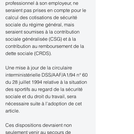
professionnel à son employeur, ne 
seraient pas prises en compte pour le 
calcul des cotisations de sécurité 
sociale du régime général, mais 
seraient soumises à la contribution 
sociale généralisée (CSG) et à la 
contribution au remboursement de la 
dette sociale (CRDS). 
Une mise à jour de la circulaire 
interministérielle DSS/AAF/A1/94 n° 60 
du 28 juillet 1994 relative à la situation 
des sportifs au regard de la sécurité 
sociale et du droit du travail, sera 
nécessaire suite à l'adoption de cet 
article. 
Ces dispositions devraient non 
seulement venir au secours de 