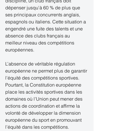
discipline, un club français doit 
dépenser jusqu'à 60 % de plus que 
ses principaux concurrents anglais, 
espagnols ou italiens. Cette situation a 
engendré une fuite des talents et une 
absence des clubs français au 
meilleur niveau des compétitions 
européennes. 
L’absence de véritable régulation 
européenne ne permet plus de garantir 
l’équité des compétitions sportives. 
Pourtant, la Constitution européenne 
place les activités sportives dans les 
domaines où l’Union peut mener des 
actions de coordination et affirme la 
volonté de développer la dimension 
européenne du sport en promouvant 
l’équité dans les compétitions. 