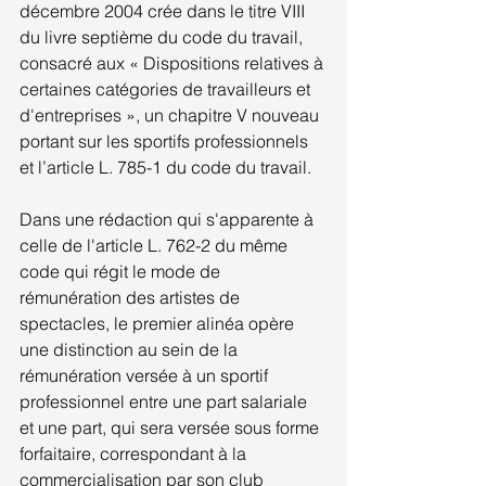
décembre 2004 crée dans le titre VIII 
du livre septième du code du travail, 
consacré aux « Dispositions relatives à 
certaines catégories de travailleurs et 
d'entreprises », un chapitre V nouveau 
portant sur les sportifs professionnels 
et l’article L. 785-1 du code du travail. 
Dans une rédaction qui s'apparente à 
celle de l'article L. 762-2 du même 
code qui régit le mode de 
rémunération des artistes de 
spectacles, le premier alinéa opère 
une distinction au sein de la 
rémunération versée à un sportif 
professionnel entre une part salariale 
et une part, qui sera versée sous forme 
forfaitaire, correspondant à la 
commercialisation par son club 