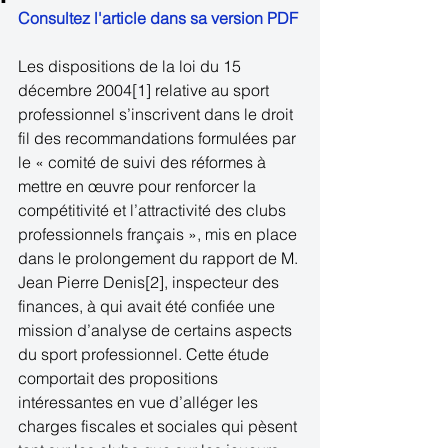
Consultez l'article dans sa version PDF
Les dispositions de la loi du 15 
décembre 2004[1] relative au sport 
professionnel s’inscrivent dans le droit 
fil des recommandations formulées par 
le « comité de suivi des réformes à 
mettre en œuvre pour renforcer la 
compétitivité et l’attractivité des clubs 
professionnels français », mis en place 
dans le prolongement du rapport de M. 
Jean Pierre Denis[2], inspecteur des 
finances, à qui avait été confiée une 
mission d’analyse de certains aspects 
du sport professionnel. Cette étude 
comportait des propositions 
intéressantes en vue d’alléger les 
charges fiscales et sociales qui pèsent 