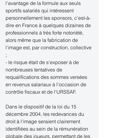
l'avantage de la formule aux seuls 
sportifs salariés qui intéressent 
personnellement les sponsors, c'est-à-
dire en France à quelques dizaines de 
professionnels à très forte notoriété, 
alors même que la fabrication de 
l'image est, par construction, collective 
; 
- le risque était de s’exposer à de 
nombreuses tentatives de 
requalifications des sommes versées 
en revenus salariaux à l’occasion de 
contrôle fiscaux et de l’URSSAF. 
Dans le dispositif de la loi du 15 
décembre 2004, les redevances du 
droit à l'image seraient clairement 
identifiées au sein de la rémunération 
globale des joueurs, permettant de les 