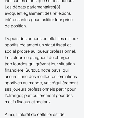
tant sur les clubs que sur les joueurs. 
Les débats parlementaires[3] 
évoquent également des réflexions 
intéressantes pour justifier leur prise 
de position.  
Depuis des années en effet, les milieux 
sportifs réclament un statut fiscal et 
social propre au joueur professionnel. 
Les clubs se plaignent de charges 
trop lourdes qui grèvent leur situation 
financière. Surtout, notre pays, qui 
assure l’une des meilleures formations 
sportives au monde, voit régulièrement 
ses joueurs professionnels partir pour 
l’étranger, particulièrement pour des 
motifs fiscaux et sociaux. 
Ainsi, l’intérêt de cette loi est de 