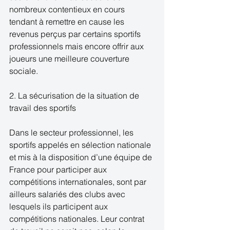
nombreux contentieux en cours 
tendant à remettre en cause les 
revenus perçus par certains sportifs 
professionnels mais encore offrir aux 
joueurs une meilleure couverture 
sociale. 
2. La sécurisation de la situation de 
travail des sportifs 
Dans le secteur professionnel, les 
sportifs appelés en sélection nationale 
et mis à la disposition d’une équipe de 
France pour participer aux 
compétitions internationales, sont par 
ailleurs salariés des clubs avec 
lesquels ils participent aux 
compétitions nationales. Leur contrat 