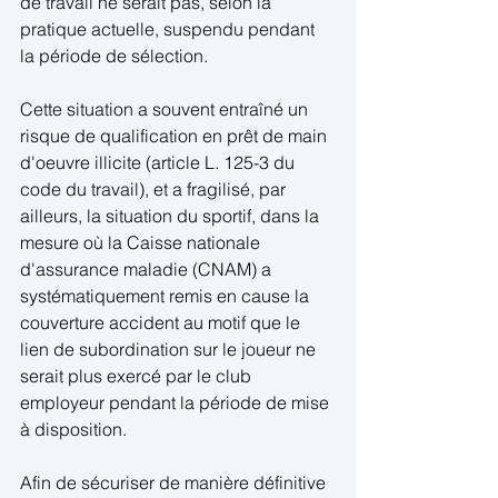
de travail ne serait pas, selon la 
pratique actuelle, suspendu pendant 
la période de sélection. 
Cette situation a souvent entraîné un 
risque de qualification en prêt de main 
d'oeuvre illicite (article L. 125-3 du 
code du travail), et a fragilisé, par 
ailleurs, la situation du sportif, dans la 
mesure où la Caisse nationale 
d'assurance maladie (CNAM) a 
systématiquement remis en cause la 
couverture accident au motif que le 
lien de subordination sur le joueur ne 
serait plus exercé par le club 
employeur pendant la période de mise 
à disposition. 
Afin de sécuriser de manière définitive 