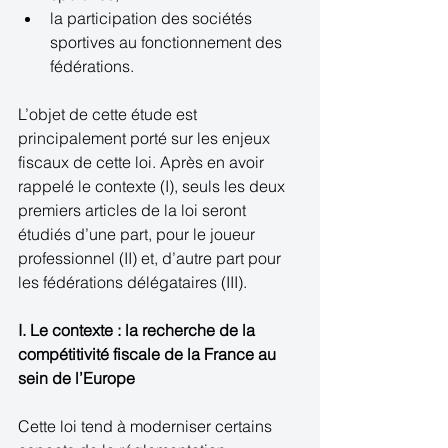
la participation des sociétés 
sportives au fonctionnement des 
fédérations.  
L’objet de cette étude est 
principalement porté sur les enjeux 
fiscaux de cette loi. Après en avoir 
rappelé le contexte (I), seuls les deux 
premiers articles de la loi seront 
étudiés d’une part, pour le joueur 
professionnel (II) et, d’autre part pour 
les fédérations délégataires (III). 
I. Le contexte : la recherche de la 
compétitivité fiscale de la France au 
sein de l’Europe
Cette loi tend à moderniser certains 