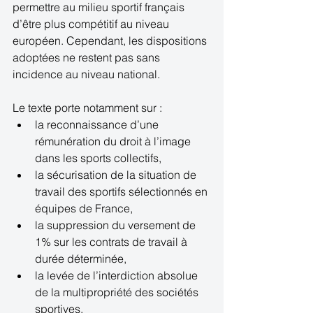
permettre au milieu sportif français 
d’être plus compétitif au niveau 
européen. Cependant, les dispositions 
adoptées ne restent pas sans 
incidence au niveau national. 
Le texte porte notamment sur :  
la reconnaissance d’une 
rémunération du droit à l’image 
dans les sports collectifs,  
la sécurisation de la situation de 
travail des sportifs sélectionnés en 
équipes de France,  
la suppression du versement de 
1% sur les contrats de travail à 
durée déterminée,  
la levée de l’interdiction absolue 
de la multipropriété des sociétés 
sportives,  