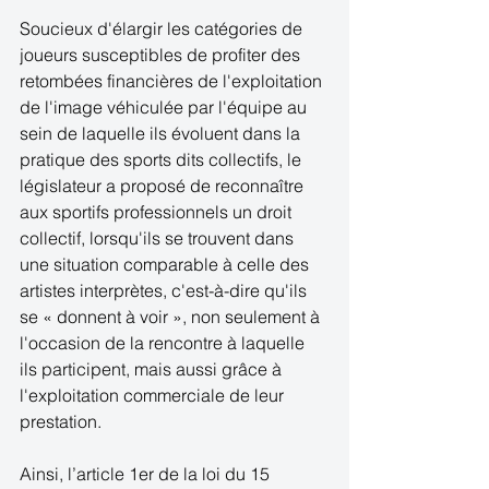
Soucieux d'élargir les catégories de 
joueurs susceptibles de profiter des 
retombées financières de l'exploitation 
de l'image véhiculée par l'équipe au 
sein de laquelle ils évoluent dans la 
pratique des sports dits collectifs, le 
législateur a proposé de reconnaître 
aux sportifs professionnels un droit 
collectif, lorsqu'ils se trouvent dans 
une situation comparable à celle des 
artistes interprètes, c'est-à-dire qu'ils 
se « donnent à voir », non seulement à 
l'occasion de la rencontre à laquelle 
ils participent, mais aussi grâce à 
l'exploitation commerciale de leur 
prestation. 
Ainsi, l’article 1er de la loi du 15 