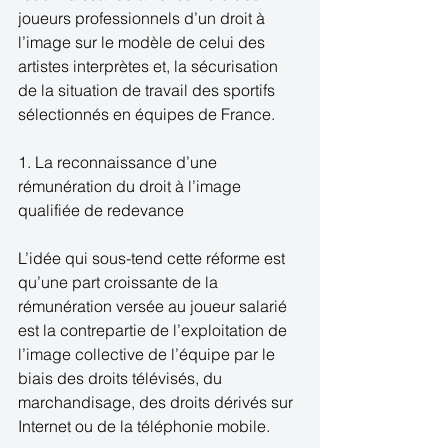
joueurs professionnels d’un droit à 
l’image sur le modèle de celui des 
artistes interprètes et, la sécurisation 
de la situation de travail des sportifs 
sélectionnés en équipes de France. 
1. La reconnaissance d’une 
rémunération du droit à l’image 
qualifiée de redevance 
L’idée qui sous-tend cette réforme est 
qu’une part croissante de la 
rémunération versée au joueur salarié 
est la contrepartie de l’exploitation de 
l’image collective de l’équipe par le 
biais des droits télévisés, du 
marchandisage, des droits dérivés sur 
Internet ou de la téléphonie mobile. 