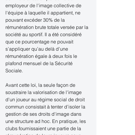
employeur de l'image collective de 
l'équipe à laquelle il appartient, ne 
pouvant excéder 30% de la 
rémunération brute totale versée par la 
société au sportif. Il a été considéré 
que ce pourcentage ne pouvait 
s’appliquer qu’au delà d’une 
rémunération égale à deux fois le 
plafond mensuel de la Sécurité 
Sociale. 
Avant cette loi, la seule façon de 
soustraire la valorisation de l'image 
d'un joueur au régime social de droit 
commun consistait à tenter d’isoler la 
gestion de ses droits d'image dans 
une structure ad hoc. En pratique, les 
clubs fournissaient une partie de la 