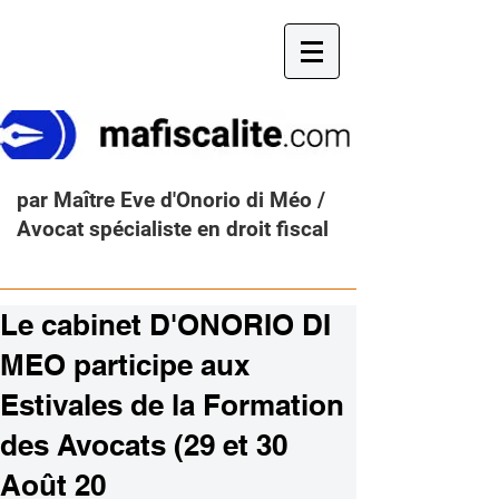
par Maître Eve d'Onorio di Méo /
Avocat spécialiste en droit fiscal
Le cabinet D'ONORIO DI
MEO participe aux
Estivales de la Formation
des Avocats (29 et 30
Août 20