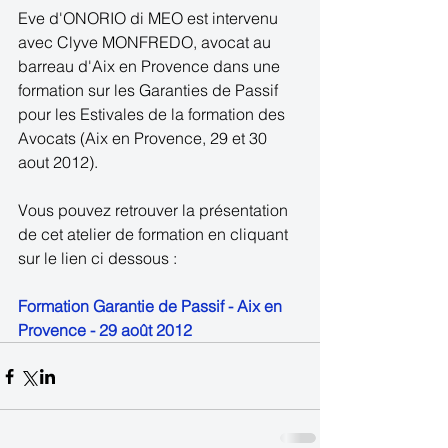
Eve d'ONORIO di MEO est intervenu 
avec Clyve MONFREDO, avocat au 
barreau d'Aix en Provence dans une 
formation sur les Garanties de Passif 
pour les Estivales de la formation des 
Avocats (Aix en Provence, 29 et 30 
aout 2012). 
Vous pouvez retrouver la présentation 
de cet atelier de formation en cliquant 
sur le lien ci dessous :  
Formation Garantie de Passif - Aix en 
Provence - 29 août 2012