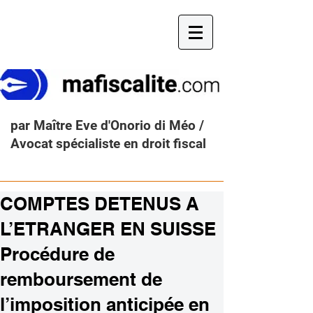
par Maître Eve d'Onorio di Méo /
Avocat spécialiste en droit fiscal
COMPTES DETENUS A
L’ETRANGER EN SUISSE
Procédure de
remboursement de
l’imposition anticipée en