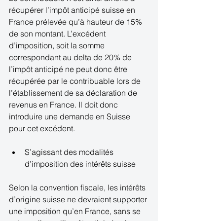
récupérer l’impôt anticipé suisse en 
France prélevée qu’à hauteur de 15% 
de son montant. L’excédent 
d’imposition, soit la somme 
correspondant au delta de 20% de 
l’impôt anticipé ne peut donc être 
récupérée par le contribuable lors de 
l’établissement de sa déclaration de 
revenus en France. Il doit donc 
introduire une demande en Suisse 
pour cet excédent. 
S’agissant des modalités 
d’imposition des intérêts suisse  
Selon la convention fiscale, les intérêts 
d’origine suisse ne devraient supporter 
une imposition qu’en France, sans se 