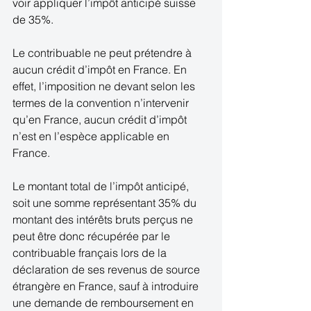
voir appliquer l’impôt anticipé suisse 
de 35%. 
Le contribuable ne peut prétendre à 
aucun crédit d’impôt en France. En 
effet, l’imposition ne devant selon les 
termes de la convention n’intervenir 
qu’en France, aucun crédit d’impôt 
n’est en l’espèce applicable en 
France. 
Le montant total de l’impôt anticipé, 
soit une somme représentant 35% du 
montant des intérêts bruts perçus ne 
peut être donc récupérée par le 
contribuable français lors de la 
déclaration de ses revenus de source 
étrangère en France, sauf à introduire 
une demande de remboursement en 