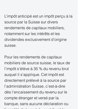
L’impôt anticipé est un impôt perçu à la 
source par la Suisse sur divers 
rendements de capitaux mobiliers, 
notamment sur les intérêts et les 
dividendes exclusivement d’origine 
suisse. 
Pour les rendements de capitaux 
mobiliers de source suisse, le taux de 
l’impôt s’élève à 35 % du revenu brut 
auquel il s’applique. Cet impôt est 
directement prélevé à la source par 
l’administration Suisse, c’est-à-dire 
dès l’encaissement du revenu sur le 
compte étranger et versé par la 
banque, sans aucune déclaration ou 