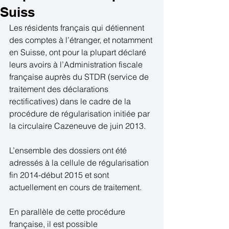
Suiss
Les résidents français qui détiennent 
des comptes à l’étranger, et notamment 
en Suisse, ont pour la plupart déclaré 
leurs avoirs à l’Administration fiscale 
française auprès du STDR (service de 
traitement des déclarations 
rectificatives) dans le cadre de la 
procédure de régularisation initiée par 
la circulaire Cazeneuve de juin 2013. 
L’ensemble des dossiers ont été 
adressés à la cellule de régularisation 
fin 2014-début 2015 et sont 
actuellement en cours de traitement. 
En parallèle de cette procédure 
française, il est possible 