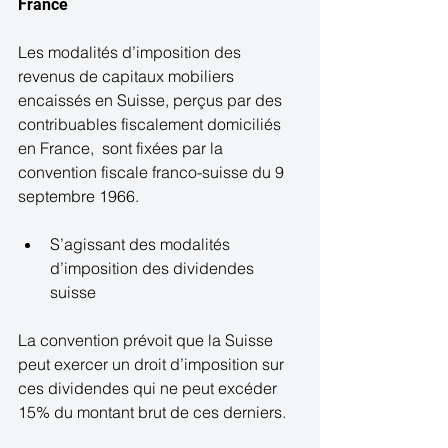
France  
Les modalités d’imposition des 
revenus de capitaux mobiliers 
encaissés en Suisse, perçus par des 
contribuables fiscalement domiciliés 
en France,  sont fixées par la 
convention fiscale franco-suisse du 9 
septembre 1966. 
S’agissant des modalités 
d’imposition des dividendes 
suisse  
La convention prévoit que la Suisse 
peut exercer un droit d’imposition sur 
ces dividendes qui ne peut excéder 
15% du montant brut de ces derniers. 