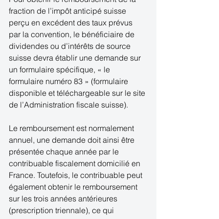
fraction de l’impôt anticipé suisse 
perçu en excédent des taux prévus 
par la convention, le bénéficiaire de 
dividendes ou d’intérêts de source 
suisse devra établir une demande sur 
un formulaire spécifique, « le 
formulaire numéro 83 » (formulaire 
disponible et téléchargeable sur le site 
de l’Administration fiscale suisse). 
Le remboursement est normalement 
annuel, une demande doit ainsi être 
présentée chaque année par le 
contribuable fiscalement domicilié en 
France. Toutefois, le contribuable peut 
également obtenir le remboursement 
sur les trois années antérieures 
(prescription triennale), ce qui 