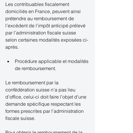
Les contribuables fiscalement 
domiciliés en France, peuvent ainsi 
prétendre au remboursement de 
l’excédent de l’impôt anticipé prélevé 
par l’administration fiscale suisse 
selon certaines modalités exposées ci-
après.  
Procédure applicable et modalités 
de remboursement.  
Le remboursement par la 
confédération suisse n’a pas lieu 
d’office, celui-ci doit faire l’objet d’une 
demande spécifique respectant les 
formes prescrites par l’administration 
fiscale suisse. 
Pour obtenir le remboursement de la 