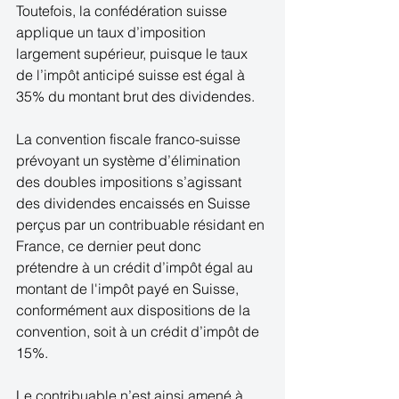
Toutefois, la confédération suisse 
applique un taux d’imposition 
largement supérieur, puisque le taux 
de l’impôt anticipé suisse est égal à 
35% du montant brut des dividendes. 
La convention fiscale franco-suisse 
prévoyant un système d’élimination 
des doubles impositions s’agissant 
des dividendes encaissés en Suisse 
perçus par un contribuable résidant en 
France, ce dernier peut donc 
prétendre à un crédit d’impôt égal au 
montant de l'impôt payé en Suisse, 
conformément aux dispositions de la 
convention, soit à un crédit d’impôt de 
15%. 
Le contribuable n’est ainsi amené à 