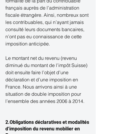
formalité de la part du contribuable 
français auprès de l’administration 
fiscale étrangère. Ainsi, nombreux sont 
les contribuables, qui n’ayant jamais 
consulté leurs documents bancaires, 
n’ont pas eu connaissance de cette 
imposition anticipée. 
Le montant net du revenu (revenu 
diminué du montant de l’impôt Suisse) 
doit ensuite faire l’objet d’une 
déclaration et d’une imposition en 
France. Nous arrivons ainsi à une 
situation de double imposition pour 
l’ensemble des années 2006 à 2014. 
2.Obligations déclaratives et modalités 
d’imposition du revenu mobilier en 