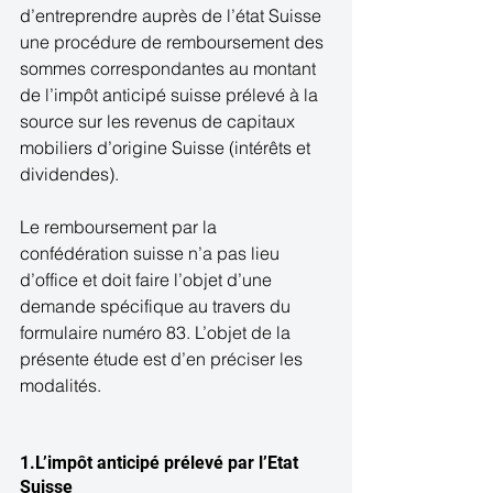
d’entreprendre auprès de l’état Suisse 
une procédure de remboursement des 
sommes correspondantes au montant 
de l’impôt anticipé suisse prélevé à la 
source sur les revenus de capitaux 
mobiliers d’origine Suisse (intérêts et 
dividendes). 
Le remboursement par la 
confédération suisse n’a pas lieu 
d’office et doit faire l’objet d’une 
demande spécifique au travers du 
formulaire numéro 83. L’objet de la 
présente étude est d’en préciser les 
modalités. 
1.L’impôt anticipé prélevé par l’Etat 
Suisse 