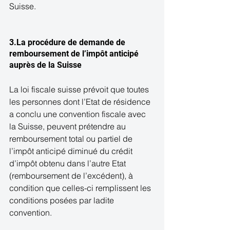
Suisse. 
3.La procédure de demande de 
remboursement de l’impôt anticipé 
auprès de la Suisse 
La loi fiscale suisse prévoit que toutes 
les personnes dont l’Etat de résidence 
a conclu une convention fiscale avec 
la Suisse, peuvent prétendre au 
remboursement total ou partiel de 
l’impôt anticipé diminué du crédit 
d’impôt obtenu dans l’autre Etat 
(remboursement de l’excédent), à 
condition que celles-ci remplissent les 
conditions posées par ladite 
convention. 