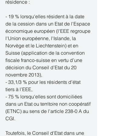
résidence : 
- 19 % lorsqu'elles résident à la date 
de la cession dans un Etat de l'Espace 
économique européen (l'EEE regroupe 
l'Union européenne, l'Islande, la 
Norvège et le Liechtenstein) et en 
Suisse (application de la convention 
fiscale franco-suisse en vertu d’une 
décision du Conseil d’Etat du 20 
novembre 2013), 
- 33,1/3 % pour les résidents d’état 
tiers à l’EEE, 
- 75 % lorsqu'elles sont domiciliées 
dans un Etat ou territoire non coopératif 
(ETNC) au sens de l'article 238-0 A du 
CGI. 
Toutefois, le Conseil d'Etat dans une 