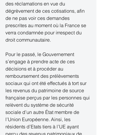
des réclamations en vue du 
dégrèvement de ces cotisations, afin 
de ne pas voir ces demandes 
prescrites au moment où la France se 
verra condamnée pour irrespect du 
droit communautaire. 
Pour le passé, le Gouvernement 
s’engage à prendre acte de ces 
décisions et à procéder au 
remboursement des prélèvements 
sociaux qui ont été effectués à tort sur 
les revenus du patrimoine de source 
française perçus par les personnes qui 
relèvent du système de sécurité 
sociale d’un autre État membre de 
l’Union Européenne. Ainsi, les 
résidents d’Etats tiers à l’UE ayant 
perçu des revenus patrimoniaux de 