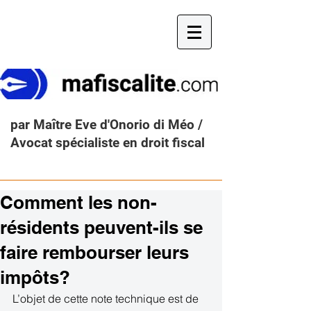
par Maître Eve d'Onorio di Méo /
Avocat spécialiste en droit fiscal
Comment les non-
résidents peuvent-ils se
faire rembourser leurs
impôts?
L’objet de cette note technique est de 