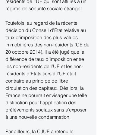
résidents de l’UE qui sont affiliés à un 
régime de sécurité sociale étranger. 
Toutefois, au regard de la récente 
décision du Conseil d’Etat relative au 
taux d’imposition des plus-values 
immobilières des non-résidents (CE du 
20 octobre 2014), il a été jugé que la 
différence de taux d’imposition entre 
les non-résidents de l’UE et les non-
résidents d’Etats tiers à l’UE était 
contraire au principe de libre 
circulation des capitaux. Dès lors, la 
France ne pourrait envisager une telle 
distinction pour l’application des 
prélèvements sociaux sans s’exposer 
à une nouvelle condamnation. 
Par ailleurs, la CJUE a retenu le 