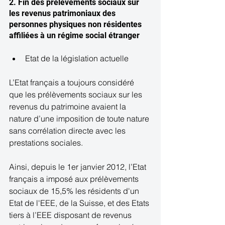
2. Fin des prélèvements sociaux sur 
les revenus patrimoniaux des 
personnes physiques non résidentes 
affiliées à un régime social étranger 
Etat de la législation actuelle  
L’Etat français a toujours considéré 
que les prélèvements sociaux sur les 
revenus du patrimoine avaient la 
nature d’une imposition de toute nature 
sans corrélation directe avec les 
prestations sociales. 
Ainsi, depuis le 1er janvier 2012, l’Etat 
français a imposé aux prélèvements 
sociaux de 15,5% les résidents d'un 
Etat de l'EEE, de la Suisse, et des Etats 
tiers à l’EEE disposant de revenus 