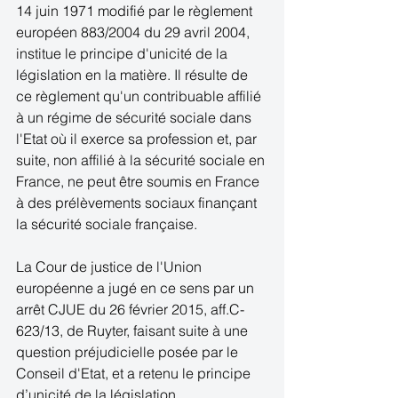
14 juin 1971 modifié par le règlement 
européen 883/2004 du 29 avril 2004, 
institue le principe d'unicité de la 
législation en la matière. Il résulte de 
ce règlement qu'un contribuable affilié 
à un régime de sécurité sociale dans 
l'Etat où il exerce sa profession et, par 
suite, non affilié à la sécurité sociale en 
France, ne peut être soumis en France 
à des prélèvements sociaux finançant 
la sécurité sociale française. 
La Cour de justice de l'Union 
européenne a jugé en ce sens par un 
arrêt CJUE du 26 février 2015, aff.C-
623/13, de Ruyter, faisant suite à une 
question préjudicielle posée par le 
Conseil d'Etat, et a retenu le principe 
d’unicité de la législation. 