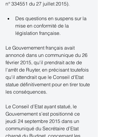
n° 334551 du 27 juillet 2015). 
Des questions en suspens sur la 
mise en conformité de la 
législation française.  
Le Gouvernement français avait 
annoncé dans un communique du 26 
février 2015, qu'il prendrait acte de 
l'arrêt de Ruyter, en précisant toutefois 
qu'il attendrait que le Conseil d'Etat 
statue définitivement pour en tirer toute 
les conséquences. 
Le Conseil d’Etat ayant statué, le 
Gouvernement s’est positionné ce 
jeudi 24 septembre 2015 dans un 
communiqué du Secrétaire d’Etat 
chargé du Budget, concernant les 