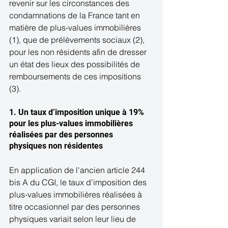
revenir sur les circonstances des 
condamnations de la France tant en 
matière de plus-values immobilières 
(1), que de prélèvements sociaux (2), 
pour les non résidents afin de dresser 
un état des lieux des possibilités de 
remboursements de ces impositions 
(3). 
1. Un taux d’imposition unique à 19% 
pour les plus-values immobilières 
réalisées par des personnes 
physiques non résidentes 
En application de l'ancien article 244 
bis A du CGI, le taux d'imposition des 
plus-values immobilières réalisées à 
titre occasionnel par des personnes 
physiques variait selon leur lieu de 