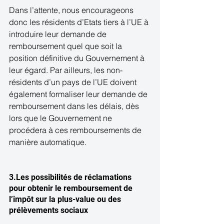
Dans l’attente, nous encourageons 
donc les résidents d’Etats tiers à l’UE à 
introduire leur demande de 
remboursement quel que soit la 
position définitive du Gouvernement à  
leur égard. Par ailleurs, les non-
résidents d’un pays de l’UE doivent 
également formaliser leur demande de 
remboursement dans les délais, dès 
lors que le Gouvernement ne 
procédera à ces remboursements de 
manière automatique. 
3.Les possibilités de réclamations 
pour obtenir le remboursement de 
l’impôt sur la plus-value ou des 
prélèvements sociaux 