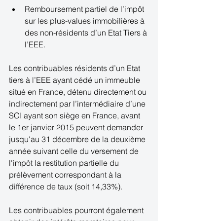
Remboursement partiel de l’impôt 
sur les plus-values immobilières à 
des non-résidents d’un Etat Tiers à 
l’EEE.  
Les contribuables résidents d’un Etat 
tiers à l’EEE ayant cédé un immeuble 
situé en France, détenu directement ou 
indirectement par l’intermédiaire d’une 
SCI ayant son siège en France, avant 
le 1er janvier 2015 peuvent demander 
jusqu'au 31 décembre de la deuxième 
année suivant celle du versement de 
l'impôt la restitution partielle du 
prélèvement correspondant à la 
différence de taux (soit 14,33%). 
Les contribuables pourront également 