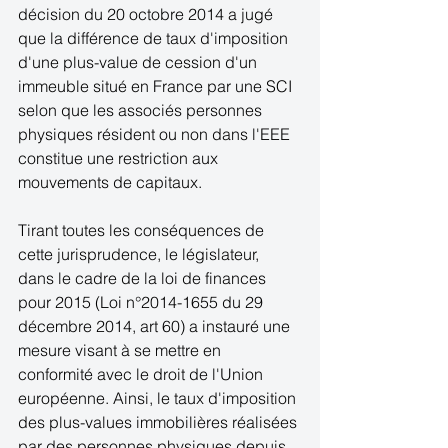
décision du 20 octobre 2014 a jugé 
que la différence de taux d'imposition 
d'une plus-value de cession d'un 
immeuble situé en France par une SCI 
selon que les associés personnes 
physiques résident ou non dans l'EEE 
constitue une restriction aux 
mouvements de capitaux. 
Tirant toutes les conséquences de 
cette jurisprudence, le législateur, 
dans le cadre de la loi de finances 
pour 2015 (Loi n°2014-1655 du 29 
décembre 2014, art 60) a instauré une 
mesure visant à se mettre en 
conformité avec le droit de l'Union 
européenne. Ainsi, le taux d'imposition 
des plus-values immobilières réalisées 
par des personnes physiques depuis 