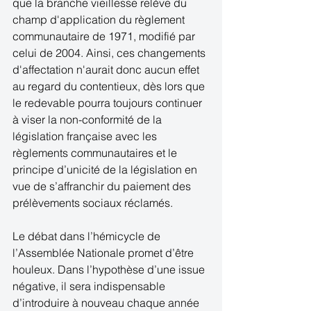
que la branche vieillesse relève du 
champ d'application du règlement 
communautaire de 1971, modifié par 
celui de 2004. Ainsi, ces changements 
d'affectation n'aurait donc aucun effet 
au regard du contentieux, dès lors que 
le redevable pourra toujours continuer 
à viser la non-conformité de la 
législation française avec les 
règlements communautaires et le 
principe d’unicité de la législation en 
vue de s’affranchir du paiement des 
prélèvements sociaux réclamés.  
Le débat dans l’hémicycle de 
l’Assemblée Nationale promet d’être 
houleux. Dans l’hypothèse d’une issue 
négative, il sera indispensable 
d’introduire à nouveau chaque année 