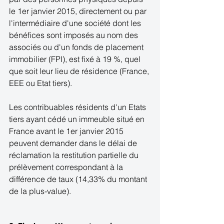
le 1er janvier 2015, directement ou par 
l'intermédiaire d'une société dont les 
bénéfices sont imposés au nom des 
associés ou d'un fonds de placement 
immobilier (FPI), est fixé à 19 %, quel 
que soit leur lieu de résidence (France, 
EEE ou Etat tiers). 
Les contribuables résidents d'un Etats 
tiers ayant cédé un immeuble situé en 
France avant le 1er janvier 2015 
peuvent demander dans le délai de 
réclamation la restitution partielle du 
prélèvement correspondant à la 
différence de taux (14,33% du montant 
de la plus-value). 