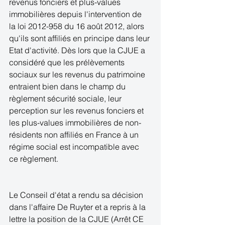
revenus fonciers et plus-values 
immobilières depuis l'intervention de 
la loi 2012-958 du 16 août 2012, alors 
qu'ils sont affiliés en principe dans leur 
Etat d'activité. Dès lors que la CJUE a 
considéré que les prélèvements 
sociaux sur les revenus du patrimoine 
entraient bien dans le champ du 
règlement sécurité sociale, leur 
perception sur les revenus fonciers et 
les plus-values immobilières de non-
résidents non affiliés en France à un 
régime social est incompatible avec 
ce règlement. 
Le Conseil d'état a rendu sa décision 
dans l'affaire De Ruyter et a repris à la 
lettre la position de la CJUE (Arrêt CE 