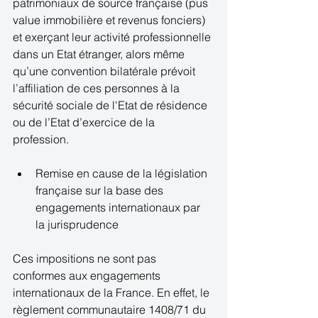
patrimoniaux de source française (pus 
value immobilière et revenus fonciers) 
et exerçant leur activité professionnelle 
dans un Etat étranger, alors même 
qu’une convention bilatérale prévoit 
l’affiliation de ces personnes à la 
sécurité sociale de l'Etat de résidence 
ou de l’Etat d’exercice de la 
profession. 
Remise en cause de la législation 
française sur la base des 
engagements internationaux par 
la jurisprudence  
Ces impositions ne sont pas 
conformes aux engagements 
internationaux de la France. En effet, le 
règlement communautaire 1408/71 du 