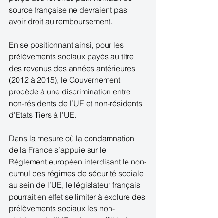
source française ne devraient pas 
avoir droit au remboursement. 
En se positionnant ainsi, pour les 
prélèvements sociaux payés au titre 
des revenus des années antérieures 
(2012 à 2015), le Gouvernement 
procède à une discrimination entre 
non-résidents de l’UE et non-résidents 
d’Etats Tiers à l’UE. 
Dans la mesure où la condamnation 
de la France s’appuie sur le 
Règlement européen interdisant le non-
cumul des régimes de sécurité sociale 
au sein de l’UE, le législateur français 
pourrait en effet se limiter à exclure des 
prélèvements sociaux les non-