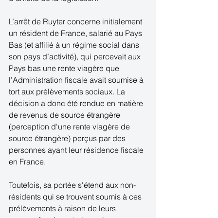
L’arrêt de Ruyter concerne initialement 
un résident de France, salarié au Pays 
Bas (et affilié à un régime social dans 
son pays d’activité), qui percevait aux 
Pays bas une rente viagère que 
l’Administration fiscale avait soumise à 
tort aux prélèvements sociaux. La 
décision a donc été rendue en matière 
de revenus de source étrangère 
(perception d'une rente viagère de 
source étrangère) perçus par des 
personnes ayant leur résidence fiscale 
en France. 
Toutefois, sa portée s'étend aux non-
résidents qui se trouvent soumis à ces 
prélèvements à raison de leurs 