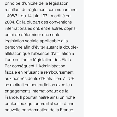
principe d'unicité de la législation 
résultant du règlement communautaire 
1408/71 du 14 juin 1971 modifié en 
2004. Or, la plupart des conventions 
internationales ont, entre autres objets, 
celui de déterminer une seule 
législation sociale applicable à la 
personne afin d'éviter autant la double-
affiliation que l'absence d'affiliation à 
l'une ou l'autre législation des États. 
Par conséquent, l’Administration 
fiscale en refusant le remboursement 
aux non-résidents d’Etats Tiers à l’UE 
se mettrait en contradiction avec les 
engagements internationaux de la 
France. Il pourrait naître ainsi un riche 
contentieux qui pourrait aboutir à une 
nouvelle condamnation de la France. 