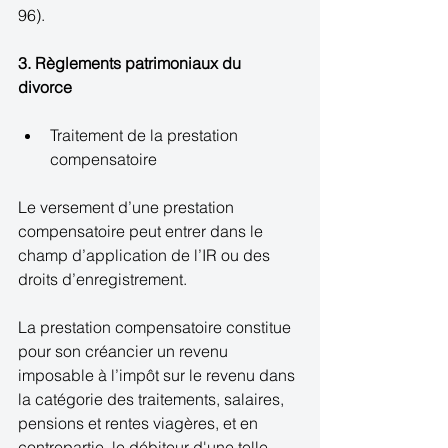
96). 
3. Règlements patrimoniaux du 
divorce
Traitement de la prestation 
compensatoire  
Le versement d’une prestation 
compensatoire peut entrer dans le 
champ d’application de l’IR ou des 
droits d’enregistrement. 
La prestation compensatoire constitue 
pour son créancier un revenu 
imposable à l’impôt sur le revenu dans 
la catégorie des traitements, salaires, 
pensions et rentes viagères, et en 
contrepartie, le débiteur d'une telle 