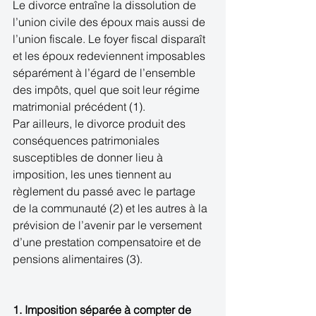
Le divorce entraîne la dissolution de 
l’union civile des époux mais aussi de 
l’union fiscale. Le foyer fiscal disparaît 
et les époux redeviennent imposables 
séparément à l’égard de l’ensemble 
des impôts, quel que soit leur régime 
matrimonial précédent (1). 
Par ailleurs, le divorce produit des 
conséquences patrimoniales 
susceptibles de donner lieu à 
imposition, les unes tiennent au 
règlement du passé avec le partage 
de la communauté (2) et les autres à la 
prévision de l’avenir par le versement 
d’une prestation compensatoire et de 
pensions alimentaires (3). 
1. Imposition séparée à compter de 