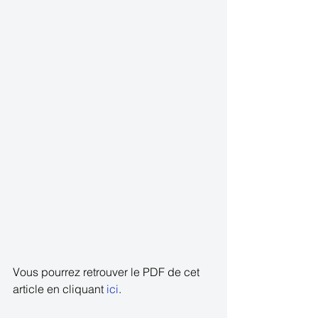
Vous pourrez retrouver le PDF de cet 
article en cliquant 
ici
.  