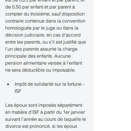
de 0,50 par enfant et par parent à 
compter du troisième, sauf disposition 
contraire contenue dans la convention 
homologuée par le juge ou dans la 
décision judiciaire, en cas d'accord 
entre les parents, ou s'il est justifié que 
l'un des parents assume la charge 
principale des enfants. Aucune 
pension alimentaire versée à l’enfant 
ne sera déductible ou imposable. 
Impôt de solidarité sur la fortune – 
ISF  
Les époux sont imposés séparément 
en matière d’ISF à partir du 1er janvier 
suivant l’année au cours de laquelle le 
divorce est prononcé, si les époux 