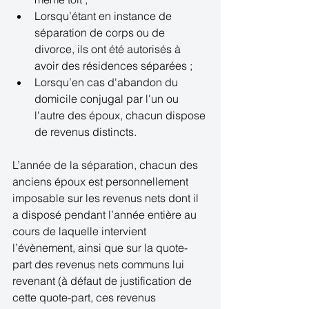
Lorsqu’étant en instance de 
séparation de corps ou de 
divorce, ils ont été autorisés à 
avoir des résidences séparées ;  
Lorsqu’en cas d'abandon du 
domicile conjugal par l'un ou 
l'autre des époux, chacun dispose 
de revenus distincts.   
L’année de la séparation, chacun des 
anciens époux est personnellement 
imposable sur les revenus nets dont il 
a disposé pendant l’année entière au 
cours de laquelle intervient 
l’évènement, ainsi que sur la quote-
part des revenus nets communs lui 
revenant (à défaut de justification de 
cette quote-part, ces revenus 