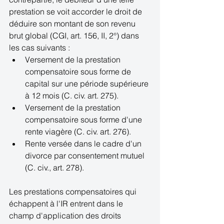
prestation se voit accorder le droit de 
déduire son montant de son revenu 
brut global (CGI, art. 156, II, 2°) dans 
les cas suivants :  
Versement de la prestation 
compensatoire sous forme de 
capital sur une période supérieure 
à 12 mois (C. civ. art. 275).  
Versement de la prestation 
compensatoire sous forme d'une 
rente viagère (C. civ. art. 276).  
Rente versée dans le cadre d'un 
divorce par consentement mutuel 
(C. civ., art. 278).  
Les prestations compensatoires qui 
échappent à l'IR entrent dans le 
champ d'application des droits 