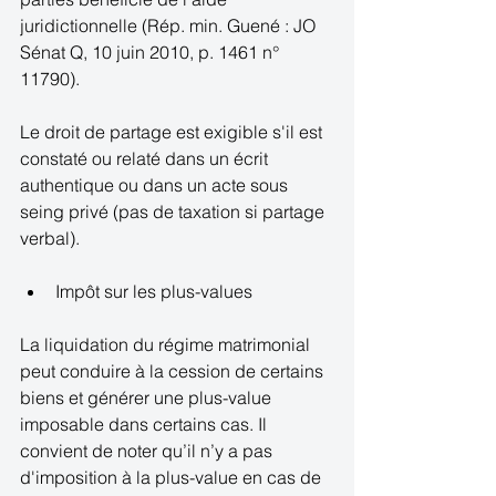
juridictionnelle (Rép. min. Guené : JO 
Sénat Q, 10 juin 2010, p. 1461 n° 
11790). 
Le droit de partage est exigible s'il est 
constaté ou relaté dans un écrit 
authentique ou dans un acte sous 
seing privé (pas de taxation si partage 
verbal). 
Impôt sur les plus-values  
La liquidation du régime matrimonial 
peut conduire à la cession de certains 
biens et générer une plus-value 
imposable dans certains cas. Il 
convient de noter qu’il n’y a pas 
d'imposition à la plus-value en cas de 