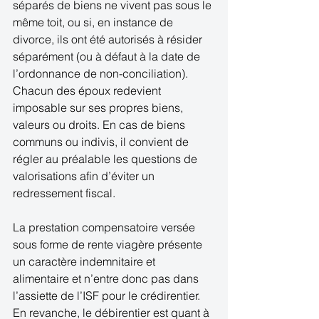
séparés de biens ne vivent pas sous le 
même toit, ou si, en instance de 
divorce, ils ont été autorisés à résider 
séparément (ou à défaut à la date de 
l’ordonnance de non-conciliation). 
Chacun des époux redevient 
imposable sur ses propres biens, 
valeurs ou droits. En cas de biens 
communs ou indivis, il convient de 
régler au préalable les questions de 
valorisations afin d’éviter un 
redressement fiscal. 
La prestation compensatoire versée 
sous forme de rente viagère présente 
un caractère indemnitaire et 
alimentaire et n’entre donc pas dans 
l’assiette de l’ISF pour le crédirentier. 
En revanche, le débirentier est quant à 