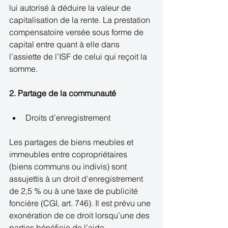
lui autorisé à déduire la valeur de 
capitalisation de la rente. La prestation 
compensatoire versée sous forme de 
capital entre quant à elle dans 
l’assiette de l’ISF de celui qui reçoit la 
somme. 
2. Partage de la communauté
Droits d’enregistrement  
Les partages de biens meubles et 
immeubles entre copropriétaires 
(biens communs ou indivis) sont 
assujettis à un droit d'enregistrement 
de 2,5 % ou à une taxe de publicité 
foncière (CGI, art. 746). Il est prévu une 
exonération de ce droit lorsqu’une des 
parties bénéficie de l’aide 