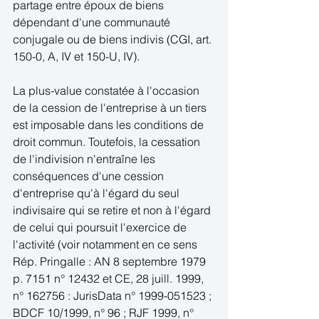
partage entre époux de biens 
dépendant d'une communauté 
conjugale ou de biens indivis (CGI, art. 
150-0, A, IV et 150-U, IV). 
La plus-value constatée à l'occasion 
de la cession de l'entreprise à un tiers 
est imposable dans les conditions de 
droit commun. Toutefois, la cessation 
de l'indivision n'entraîne les 
conséquences d'une cession 
d'entreprise qu'à l'égard du seul 
indivisaire qui se retire et non à l'égard 
de celui qui poursuit l'exercice de 
l'activité (voir notamment en ce sens 
Rép. Pringalle : AN 8 septembre 1979 
p. 7151 n° 12432 et CE, 28 juill. 1999, 
n° 162756 : JurisData n° 1999-051523 ; 
BDCF 10/1999, n° 96 ; RJF 1999, n° 