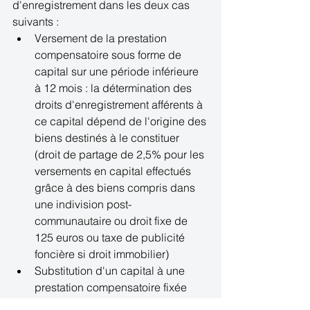
d'enregistrement dans les deux cas 
suivants :  
Versement de la prestation 
compensatoire sous forme de 
capital sur une période inférieure 
à 12 mois : la détermination des 
droits d'enregistrement afférents à 
ce capital dépend de l'origine des 
biens destinés à le constituer 
(droit de partage de 2,5% pour les 
versements en capital effectués 
grâce à des biens compris dans 
une indivision post-
communautaire ou droit fixe de 
125 euros ou taxe de publicité 
foncière si droit immobilier)  
Substitution d'un capital à une 
prestation compensatoire fixée 
sous forme de rente : imposition 