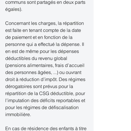
communs sont partagés en deux parts 
égales). 
Concernant les charges, la répartition 
est faite en tenant compte de la date 
de paiement et en fonction de la 
personne qui a effectué la dépense. Il 
en est de même pour les dépenses 
déductibles du revenu global 
(pensions alimentaires, frais d’accueil 
des personnes âgées, ...) ou ouvrant 
droit à réduction d’impôt. Des régimes 
dérogatoires sont prévus pour la 
répartition de la CSG déductible, pour 
l’imputation des déficits reportables et 
pour les régimes de défiscalisation 
immobilière. 
En cas de résidence des enfants à titre 