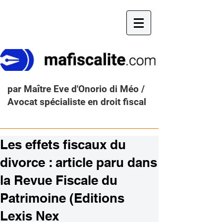
par Maître Eve d'Onorio di Méo /
Avocat spécialiste en droit fiscal
Les effets fiscaux du
divorce : article paru dans
la Revue Fiscale du
Patrimoine (Editions
Lexis Nex