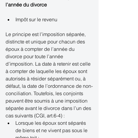
l’année du divorce
Impôt sur le revenu  
Le principe est l’imposition séparée, 
distincte et unique pour chacun des 
époux à compter de l’année du 
divorce pour toute l’année 
d’imposition. La date à retenir est celle 
à compter de laquelle les époux sont 
autorisés à résider séparément ou, à 
défaut, la date de l’ordonnance de non-
conciliation. Toutefois, les conjoints 
peuvent être soumis à une imposition 
séparée avant le divorce dans l’un des 
cas suivants (CGI, art.6-4) :  
Lorsque les époux sont séparés 
de biens et ne vivent pas sous le 
même toit ;  