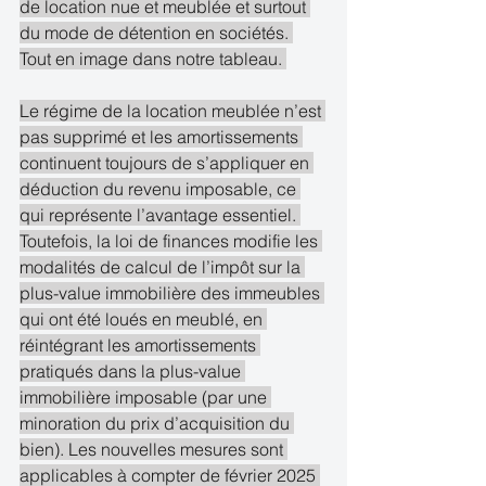
de location nue et meublée et surtout 
du mode de détention en sociétés. 
Tout en image dans notre tableau. 
Le régime de la location meublée n’est 
pas supprimé et les amortissements 
continuent toujours de s’appliquer en 
déduction du revenu imposable, ce 
qui représente l’avantage essentiel. 
Toutefois, la loi de finances modifie les 
modalités de calcul de l’impôt sur la 
plus-value immobilière des immeubles 
qui ont été loués en meublé, en 
réintégrant les amortissements 
pratiqués dans la plus-value 
immobilière imposable (par une 
minoration du prix d’acquisition du 
bien). Les nouvelles mesures sont 
applicables à compter de février 2025 