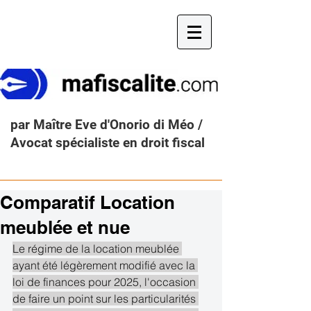
par Maître Eve d'Onorio di Méo /
Avocat spécialiste en droit fiscal
Comparatif Location
meublée et nue
Le régime de la location meublée 
ayant été légèrement modifié avec la 
loi de finances pour 2025, l'occasion 
de faire un point sur les particularités 