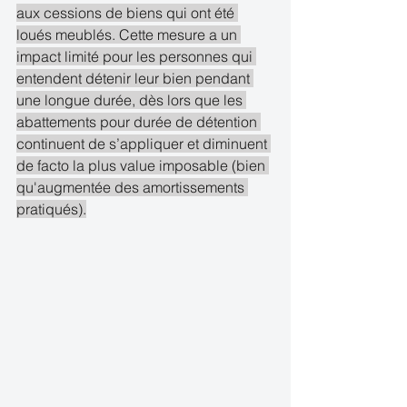
aux cessions de biens qui ont été 
loués meublés. Cette mesure a un 
impact limité pour les personnes qui 
entendent détenir leur bien pendant 
une longue durée, dès lors que les 
abattements pour durée de détention 
continuent de s’appliquer et diminuent 
de facto la plus value imposable (bien 
qu'augmentée des amortissements 
pratiqués).