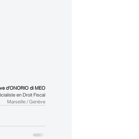
ve d'ONORIO di MEO
ialiste en Droit Fiscal
Marseille / Genève