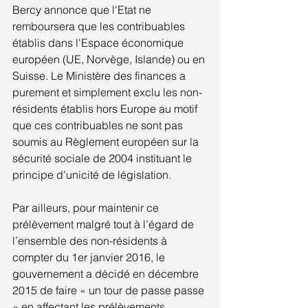
Bercy annonce que l'Etat ne 
remboursera que les contribuables 
établis dans l'Espace économique 
européen (UE, Norvège, Islande) ou en 
Suisse. Le Ministère des finances a 
purement et simplement exclu les non-
résidents établis hors Europe au motif 
que ces contribuables ne sont pas 
soumis au Règlement européen sur la 
sécurité sociale de 2004 instituant le 
principe d’unicité de législation.
Par ailleurs, pour maintenir ce 
prélèvement malgré tout à l’égard de 
l’ensemble des non-résidents à 
compter du 1er janvier 2016, le 
gouvernement a décidé en décembre 
2015 de faire « un tour de passe passe 
» en affectant les prélèvements 