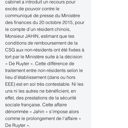
cabinet a introduit un recours pour 
excès de pouvoir contre le 
communiqué de presse du Ministère 
des finances du 20 octobre 2015, pour 
le compte d’un résident chinois, 
Monsieur JAHIN, estimant que les 
conditions de remboursement de la 
CSG aux non-résidents ont été fixées à 
tort par le Ministère suite à la décision 
« De Ruyter ». Cette différence de 
traitement entre non-résidents selon le 
lieu d’établissement (dans ou hors 
EEE) est en soi très contestable. Ni les 
uns ni les autres ne bénéficient, en 
effet, des prestations de la sécurité 
sociale française. Cette affaire 
dénommée « Jahin » s’impose alors 
comme le prolongement de l’affaire « 
De Ruyter ».