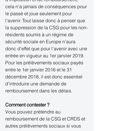
cela n’a jamais de conséquences pour 
le passé et joue seulement pour 
l’avenir. Tout laisse donc à penser que 
la suppression de la CSG pour les non-
résidents soumis à un régime de 
sécurité sociale en Europe n’aura 
donc d’effet que pour l’avenir avec une 
entrée en vigueur au 1er janvier 2019. 
Pour les prélèvements sociaux payés 
entre le 1er janvier 2016 et le 31 
décembre 2018, il est donc essentiel 
d’introduire une demande de 
remboursement dans les délais.
Comment contester ?
Vous pouvez prétendre au 
remboursement de la CSG et CRDS et 
autres prélèvements sociaux si vous 