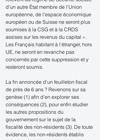
d'un autre État membre de l'Union 
européenne, de l'espace économique 
européen ou de Suisse ne seront plus 
soumises à la CSG et à la CRDS 
assises sur les revenus du capital ». 
Les Français habitant à l'étranger, hors 
UE, ne seront en revanche pas 
concernés par cette suppression et y 
resteront soumis.
La fin annoncée d'un feuilleton fiscal 
de près de 6 ans ? Revenons sur sa 
genèse (1) afin d’en explorer ses 
conséquences (2), pour enfin étudier 
les autres propositions du 
gouvernement sur le sujet de la 
fiscalité des non-résidents (3). De toute 
évidence, les non-résidents établis 