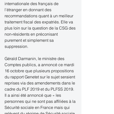
internationale des français de 
l’étranger en donnant des 
recommandations quant à un meilleur 
traitement fiscal des expatriés. Elle va 
plus loin sur la question de la CSG des 
non-résidents en préconisant 
purement et simplement sa 
suppression.
Gérald Darmanin, le ministre des 
Comptes publics, a annoncé ce mardi 
16 octobre que plusieurs propositions 
du rapport Genetet sur le sujet seraient 
reprises via des amendements dans le 
cadre du PLF 2019 et du PLFSS 2019. 
Il a ainsi été annoncé que « les 
personnes qui ne sont pas affiliées à la 
Sécurité sociale en France mais qui 
relèvent du régime de Sécurité sociale 