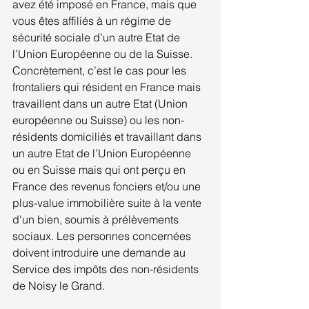
avez été imposé en France, mais que 
vous êtes affiliés à un régime de 
sécurité sociale d’un autre Etat de 
l’Union Européenne ou de la Suisse. 
Concrètement, c’est le cas pour les 
frontaliers qui résident en France mais 
travaillent dans un autre Etat (Union 
européenne ou Suisse) ou les non-
résidents domiciliés et travaillant dans 
un autre Etat de l’Union Européenne 
ou en Suisse mais qui ont perçu en 
France des revenus fonciers et/ou une 
plus-value immobilière suite à la vente 
d'un bien, soumis à prélèvements 
sociaux. Les personnes concernées 
doivent introduire une demande au 
Service des impôts des non-résidents 
de Noisy le Grand.