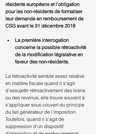
résidents européens et l’obligation 
pour les non-résidents de formaliser 
leur demande en remboursement de 
CSG avant le 31 décembre 2018
La première interrogation 
concerne la possible rétroactivité 
de la modification législative en 
faveur des non-résidents.
La rétroactivité semble assez relative 
en matière fiscale quand il s’agit 
d’assujettir rétroactivement des biens 
ou des revenus, elle trouve souvent à 
s’appliquer sous couvert du principe 
du fait générateur de l’imposition. 
Toutefois, quand il s’agit de 
suppression d’un dispositif 
d’imposition et de remboursement, 