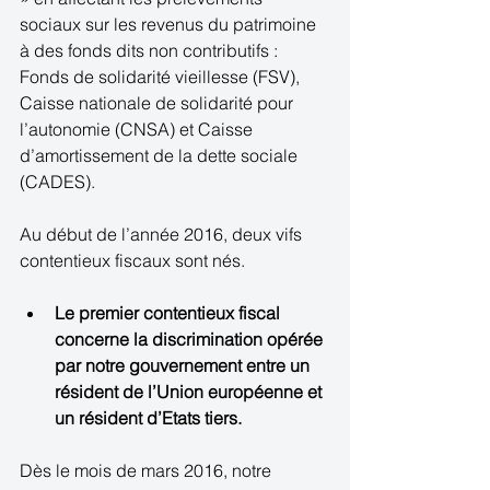
sociaux sur les revenus du patrimoine 
à des fonds dits non contributifs : 
Fonds de solidarité vieillesse (FSV), 
Caisse nationale de solidarité pour 
l’autonomie (CNSA) et Caisse 
d’amortissement de la dette sociale 
(CADES).  
Au début de l’année 2016, deux vifs 
contentieux fiscaux sont nés.  
Le premier contentieux fiscal 
concerne la discrimination opérée 
par notre gouvernement entre un 
résident de l’Union européenne et 
un résident d’Etats tiers.
Dès le mois de mars 2016, notre 