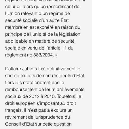
celui-ci, alors qu’un ressortissant de 
l’Union relevant d’un régime de 
sécurité sociale d’un autre État 
membre en est exonéré en raison du 
principe de l’unicité de la législation 
applicable en matière de sécurité 
sociale en vertu de l’article 11 du 
règlement no 883/2004. »
L’affaire Jahin a fixé définitivement le 
sort de milliers de non-résidents d’Etat 
tiers : ils n’obtiendront pas le 
remboursement de leurs prélèvements 
sociaux de 2012 à 2015. Toutefois, le 
droit européen s’imposant au droit 
français, il n’est pas à exclure un 
revirement de jurisprudence du 
Conseil d’Etat sur cette question 