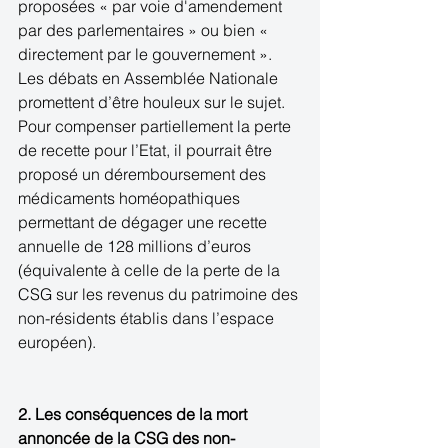
proposées « par voie d'amendement 
par des parlementaires » ou bien « 
directement par le gouvernement ». 
Les débats en Assemblée Nationale 
promettent d’être houleux sur le sujet. 
Pour compenser partiellement la perte 
de recette pour l’Etat, il pourrait être 
proposé un déremboursement des 
médicaments homéopathiques 
permettant de dégager une recette 
annuelle de 128 millions d’euros 
(équivalente à celle de la perte de la 
CSG sur les revenus du patrimoine des 
non-résidents établis dans l’espace 
européen).  
2. Les conséquences de la mort 
annoncée de la CSG des non-