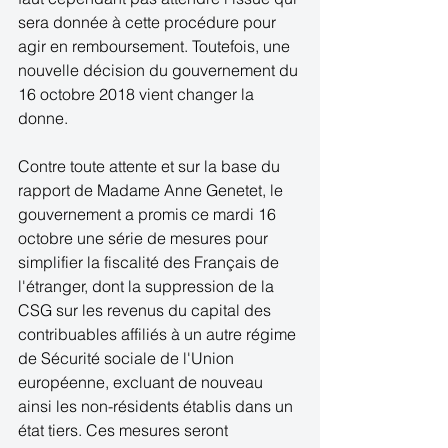
sera donnée à cette procédure pour 
agir en remboursement. Toutefois, une 
nouvelle décision du gouvernement du 
16 octobre 2018 vient changer la 
donne.  
Contre toute attente et sur la base du 
rapport de Madame Anne Genetet, le 
gouvernement a promis ce mardi 16 
octobre une série de mesures pour 
simplifier la fiscalité des Français de 
l'étranger, dont la suppression de la 
CSG sur les revenus du capital des 
contribuables affiliés à un autre régime 
de Sécurité sociale de l'Union 
européenne, excluant de nouveau 
ainsi les non-résidents établis dans un 
état tiers. Ces mesures seront 