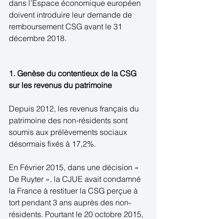
dans l’Espace économique européen 
doivent introduire leur demande de 
remboursement CSG avant le 31 
décembre 2018.
1. Genèse du contentieux de la CSG 
sur les revenus du patrimoine
Depuis 2012, les revenus français du 
patrimoine des non-résidents sont 
soumis aux prélèvements sociaux 
désormais fixés à 17,2%.
En Février 2015, dans une décision « 
De Ruyter », la CJUE avait condamné 
la France à restituer la CSG perçue à 
tort pendant 3 ans auprès des non-
résidents. Pourtant le 20 octobre 2015, 