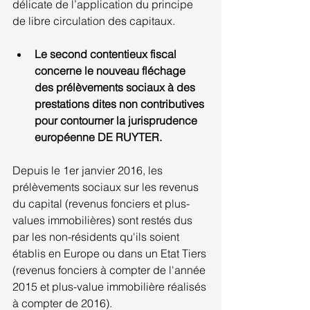
délicate de l’application du principe 
de libre circulation des capitaux.
Le second contentieux fiscal 
concerne le nouveau fléchage 
des prélèvements sociaux à des 
prestations dites non contributives 
pour contourner la jurisprudence 
européenne DE RUYTER.
Depuis le 1er janvier 2016, les 
prélèvements sociaux sur les revenus 
du capital (revenus fonciers et plus-
values immobilières) sont restés dus 
par les non-résidents qu'ils soient 
établis en Europe ou dans un Etat Tiers 
(revenus fonciers à compter de l'année 
2015 et plus-value immobilière réalisés 
à compter de 2016).