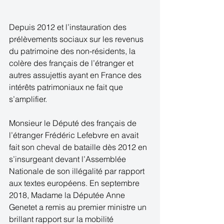
Depuis 2012 et l’instauration des 
prélèvements sociaux sur les revenus 
du patrimoine des non-résidents, la 
colère des français de l’étranger et 
autres assujettis ayant en France des 
intérêts patrimoniaux ne fait que 
s’amplifier.
Monsieur le Député des français de 
l’étranger Frédéric Lefebvre en avait 
fait son cheval de bataille dès 2012 en 
s’insurgeant devant l’Assemblée 
Nationale de son illégalité par rapport 
aux textes européens. En septembre 
2018, Madame la Députée Anne 
Genetet a remis au premier ministre un 
brillant rapport sur la mobilité 