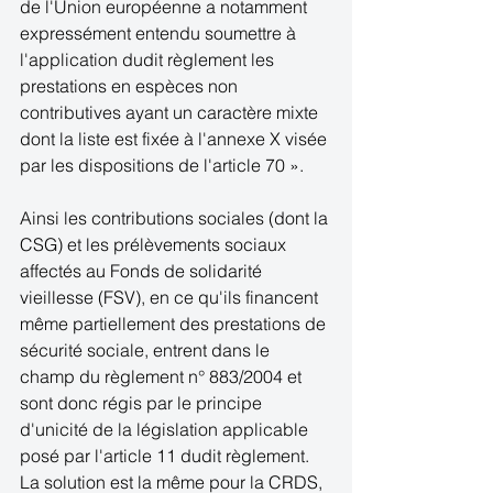
de l'Union européenne a notamment 
expressément entendu soumettre à 
l'application dudit règlement les 
prestations en espèces non 
contributives ayant un caractère mixte 
dont la liste est fixée à l'annexe X visée 
par les dispositions de l'article 70 ».
Ainsi les contributions sociales (dont la 
CSG) et les prélèvements sociaux 
affectés au Fonds de solidarité 
vieillesse (FSV), en ce qu'ils financent 
même partiellement des prestations de 
sécurité sociale, entrent dans le 
champ du règlement n° 883/2004 et 
sont donc régis par le principe 
d'unicité de la législation applicable 
posé par l'article 11 dudit règlement. 
La solution est la même pour la CRDS, 