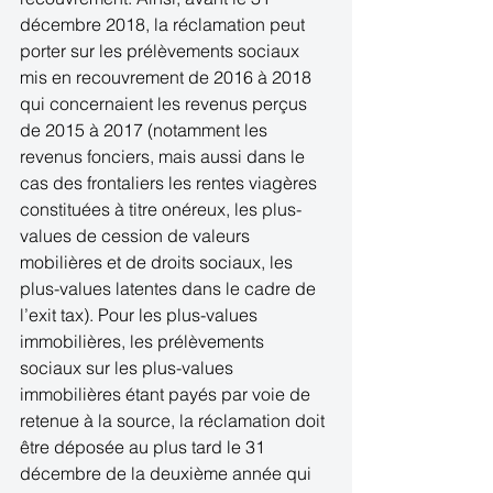
décembre 2018, la réclamation peut 
porter sur les prélèvements sociaux 
mis en recouvrement de 2016 à 2018 
qui concernaient les revenus perçus 
de 2015 à 2017 (notamment les 
revenus fonciers, mais aussi dans le 
cas des frontaliers les rentes viagères 
constituées à titre onéreux, les plus-
values de cession de valeurs 
mobilières et de droits sociaux, les 
plus-values latentes dans le cadre de 
l’exit tax). Pour les plus-values 
immobilières, les prélèvements 
sociaux sur les plus-values 
immobilières étant payés par voie de 
retenue à la source, la réclamation doit 
être déposée au plus tard le 31 
décembre de la deuxième année qui 