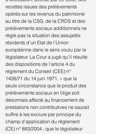
recettes issues des prélèvements 
opérés sur les revenus du patrimoine 
au titre de la CSG, de la CRDS et des 
prélèvements sociaux additionnels ne 
règle pas la situation des assujettis 
résidents d’un Etat de l’Union 
européenne dans le sens voulu par le 
législateur. La Cour a jugé qu’il résulte 
des dispositions de l’article 4 du 
règlement du Conseil (CEE) n° 
1408/71 du 14 juin 1971, « que la 
seule circonstance que le produit des 
prélèvements sociaux en litige soit 
désormais affecté au financement de 
prestations non contributives ne saurait 
suffire à les exclure par principe du 
champ d'application du règlement 
(CE) n° 883/2004 ; que le législateur 