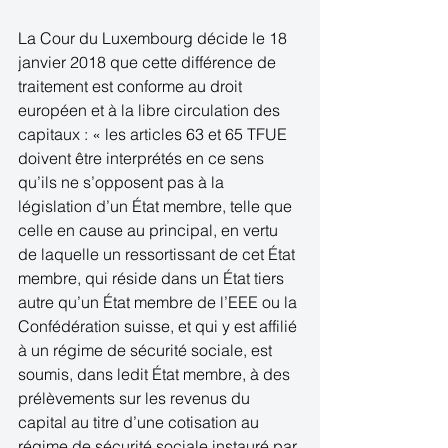
La Cour du Luxembourg décide le 18 
janvier 2018 que cette différence de 
traitement est conforme au droit 
européen et à la libre circulation des 
capitaux : « les articles 63 et 65 TFUE 
doivent être interprétés en ce sens 
qu’ils ne s’opposent pas à la 
législation d’un État membre, telle que 
celle en cause au principal, en vertu 
de laquelle un ressortissant de cet État 
membre, qui réside dans un État tiers 
autre qu’un État membre de l’EEE ou la 
Confédération suisse, et qui y est affilié 
à un régime de sécurité sociale, est 
soumis, dans ledit État membre, à des 
prélèvements sur les revenus du 
capital au titre d’une cotisation au 
régime de sécurité sociale instauré par 