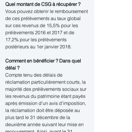
Quel montant de CSG à récupérer ?
Vous pouvez obtenir le remboursement 
de ces prélèvements au taux global 
sur ces revenus de 15,5% pour les 
prélèvements 2016 et 2017 et de 
17,2% pour les prélèvements 
postérieurs au 1er janvier 2018.
Comment en bénéficier ? Dans quel 
délai ?
Compte tenu des délais de 
réclamation particulièrement courts, la 
majorité des prélèvements sociaux sur 
les revenus du patrimoine étant payés 
après émission d'un avis d'imposition, 
la réclamation doit être déposée au 
plus tard le 31 décembre de la 
deuxième année suivant leur mise en 
recouvrement. Ainsi, avant le 31 